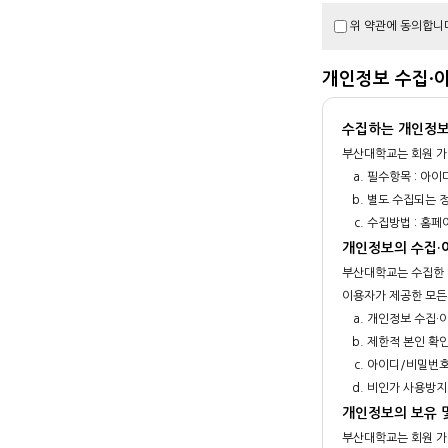
위 약관에 동의합니
개인정보 수집·
수집하는 개인정보
부산대학교는 회원 가
필수항목 : 아이
별도 수집되는 정
수집방법 : 홈
개인정보의 수집·
부산대학교는 수집한 
이용자가 제공한 모든
개인정보 수집·
제한적 본인 확
아이디/비밀번호
비인가 사용방지
개인정보의 보유 
부산대학교는 회원 가