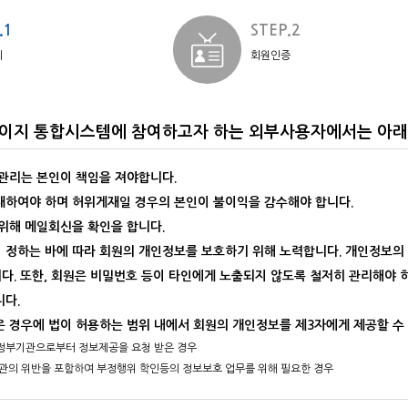
.1
STEP.2
의
회원인증
이지 통합시스템에 참여하고자 하는 외부사용자에서는 아래의
 관리는 본인이 책임을 져야합니다.
재하여야 하며 허위게재일 경우의 본인이 불이익을 감수해야 합니다.
 위해 메일회신을 확인을 합니다.
 정하는 바에 따라 회원의 개인정보를 보호하기 위해 노력합니다. 개인정보의 
다. 또한, 회원은 비밀번호 등이 타인에게 노출되지 않도록 철저히 관리해야 
니다.
은 경우에 법이 허용하는 범위 내에서 회원의 개인정보를 제3자에게 제공할 수
 정부기관으로부터 정보제공을 요청 받은 경우
 약관의 위반을 포함하여 부정행위 학인등의 정보보호 업무를 위해 필요한 경우
요규되는 경우