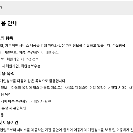
다
이용 안내
의 항목
입, 기본적인 서비스 제공을 위해 아래와 같은 개인정보를 수집하고 있습니다.
수집항목
디, 비밀번호, 이름, 본인확인 이메일 주소
보 : 회원가입 시 작성 정보
페이지 회원가입, 회원정보수정
이용 목적
개인정보를 다음과 같은 목적으로 활용합니다.
 정보는 다음의 목적에 필요한 용도 이외로는 사용되지 않으며 이용 목적이 변경될 시에는 사
이용 목적
인제에 따른 본인확인, 가입의사 확인
 분실 시 본인확인
 등
및 이용기간
입일로부터 서비스를 제공하는 기간 동안에 한하여 이용자의 개인정보를 보유 및 이용하게 