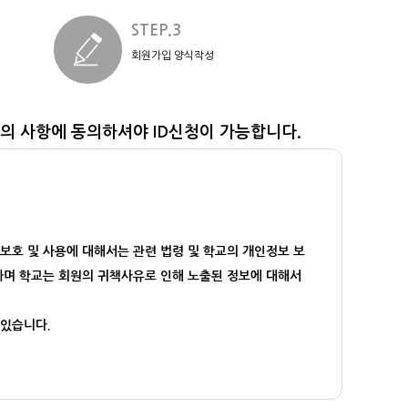
STEP.3
회원가입 양식작성
 사항에 동의하셔야 ID신청이 가능합니다.
보호 및 사용에 대해서는 관련 법령 및 학교의 개인정보 보
하며 학교는 회원의 귀책사유로 인해 노출된 정보에 대해서
 있습니다.