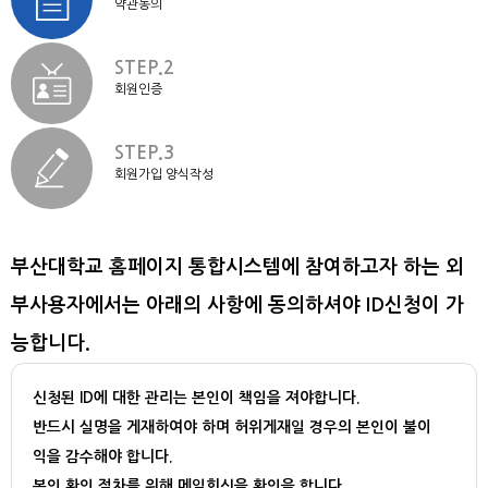
약관동의
STEP.2
회원인증
STEP.3
회원가입 양식작성
부산대학교 홈페이지 통합시스템에 참여하고자 하는 외
부사용자에서는 아래의 사항에 동의하셔야 ID신청이 가
능합니다.
신청된 ID에 대한 관리는 본인이 책임을 져야합니다.
반드시 실명을 게재하여야 하며 허위게재일 경우의 본인이 불이
익을 감수해야 합니다.
본인 확인 절차를 위해 메일회신을 확인을 합니다.