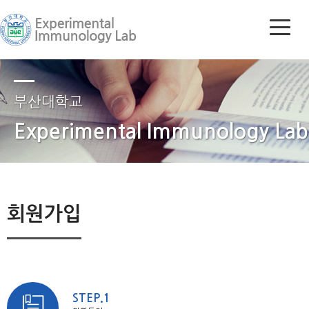
부산대학교
Experimental Immunology Lab
회원가입
STEP.1